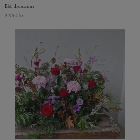
Blå drömmar
2 250 kr