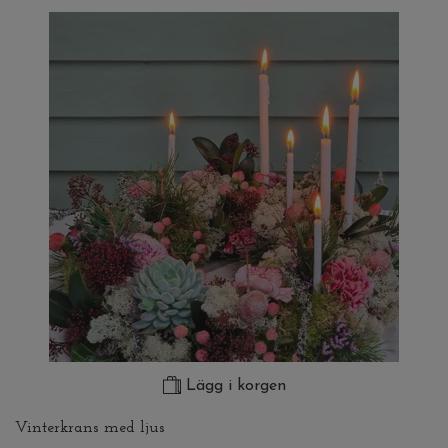
Lägg i korgen
Vinterkrans med ljus