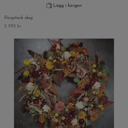
Lägg i korgen
Färgstark skog
2 995 kr