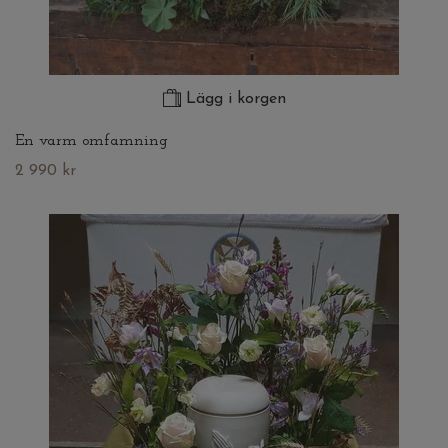
Lägg i korgen
En varm omfamning
2 990 kr