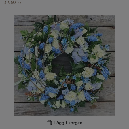
3 250 kr
Lägg i korgen