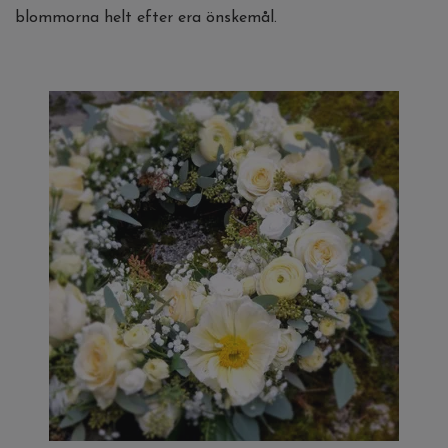
blommorna helt efter era önskemål.