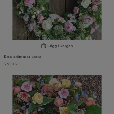
Lägg i korgen
Rosa drömmar krans
3 250 kr