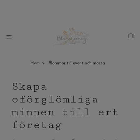
Hem
Blommor till event och mässa
Skapa
oförglömliga
minnen till ert
företag