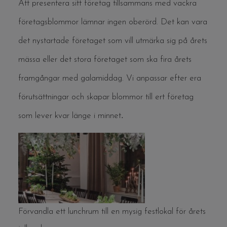
Att presentera sitt företag tillsammans med vackra
företagsblommor lämnar ingen oberörd. Det kan vara
det nystartade företaget som vill utmärka sig på årets
mässa eller det stora företaget som ska fira årets
framgångar med galamiddag. Vi anpassar efter era
förutsättningar och skapar blommor till ert företag
.
som lever kvar länge i
minnet
Förvandla ett lunchrum till en mysig festlokal för årets