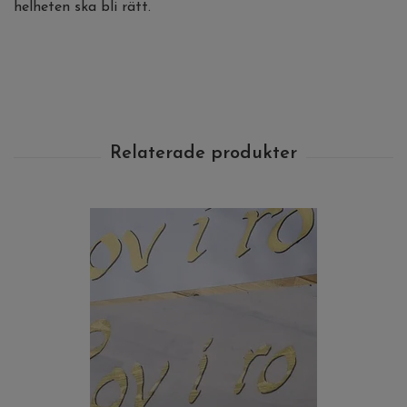
helheten ska bli rätt.