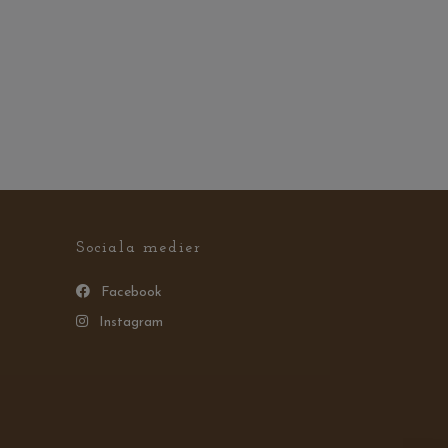
Sociala medier
Facebook
Instagram