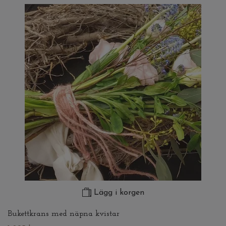
Lägg i korgen
Bukettkrans med näpna kvistar