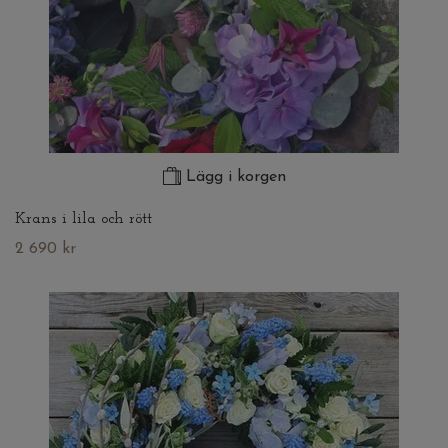
Lägg i korgen
Krans i lila och rött
2 690 kr