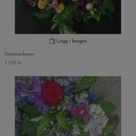
Lägg i korgen
Sommarkrans
3 295 kr