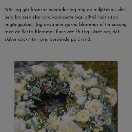
När jag gör kransar använder jag mig av miljöteknik där
hela kransen ska vara komposterbar, alltså helt utan
engångsplast. Jag använder gärna blommor efter säsong
men de flesta blommor finns att få tag i året om, det
skiljer dock lite i pris beroende på årstid.