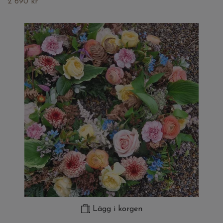
2 690 kr
Lägg i korgen