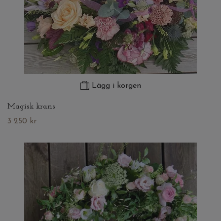
Lägg i korgen
Magisk krans
3 250 kr