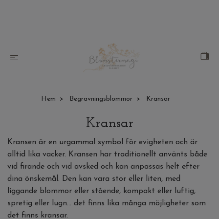
Hem
Begravningsblommor
Kransar
Kransar
Kransen är en urgammal symbol för evigheten och är
alltid lika vacker. Kransen har traditionellt använts både
vid firande och vid avsked och kan anpassas helt efter
dina önskemål. Den kan vara stor eller liten, med
liggande blommor eller stående, kompakt eller luftig,
spretig eller lugn... det finns lika många möjligheter som
det finns kransar.