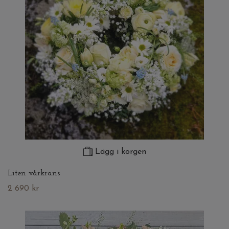
Lägg i korgen
Liten vårkrans
2 690 kr