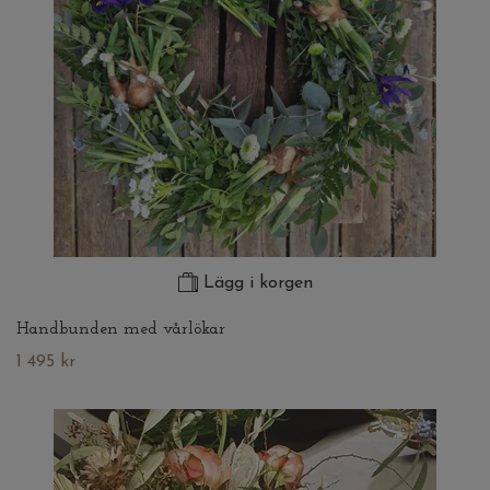
Lägg i korgen
Handbunden med vårlökar
1 495 kr