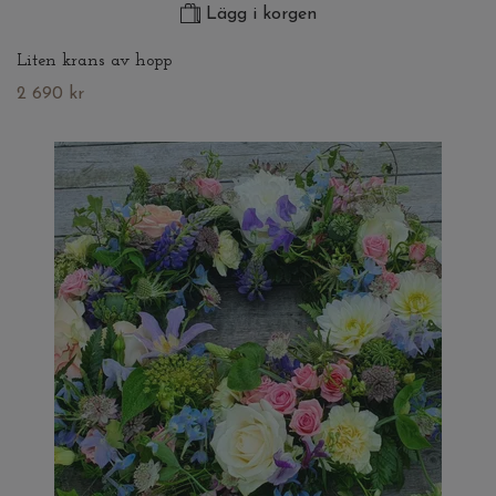
Lägg i korgen
Liten krans av hopp
2 690 kr