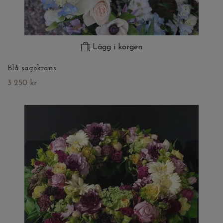
Lägg i korgen
Blå sagokrans
3 250 kr