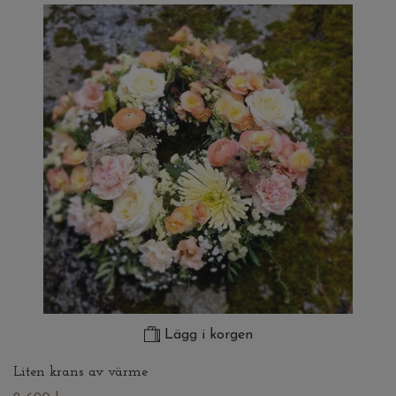
Lägg i korgen
Liten krans av värme