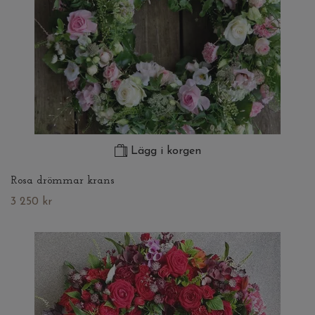
Lägg i korgen
Rosa drömmar krans
3 250 kr