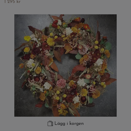
1 295 kr
Lägg i korgen