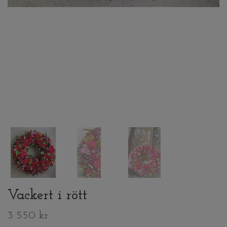
Vackert i rött
3 550 kr