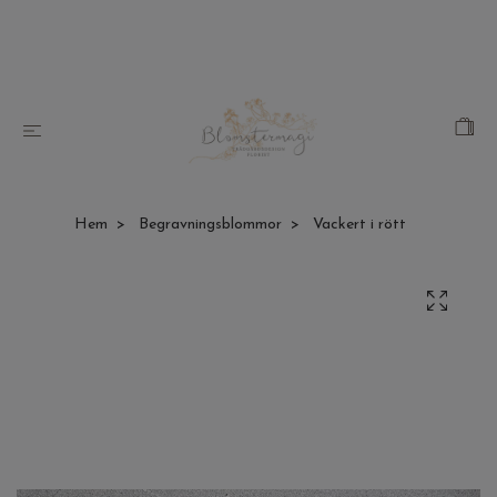
Hem
Begravningsblommor
Vackert i rött