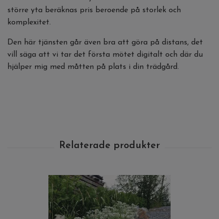
större yta beräknas pris beroende på storlek och
komplexitet.
Den här tjänsten går även bra att göra på distans, det
vill säga att vi tar det första mötet digitalt och där du
hjälper mig med måtten på plats i din trädgård.