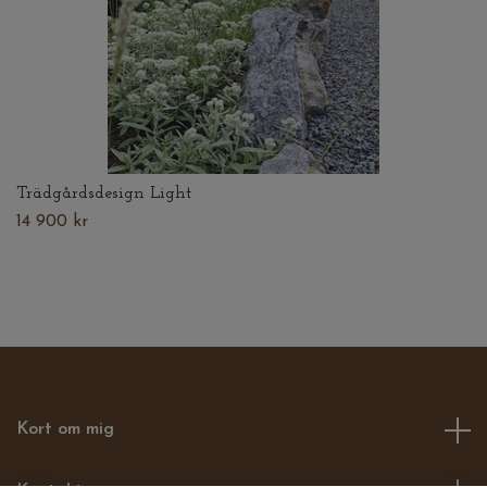
Trädgårdsdesign Light
14 900 kr
Kort om mig