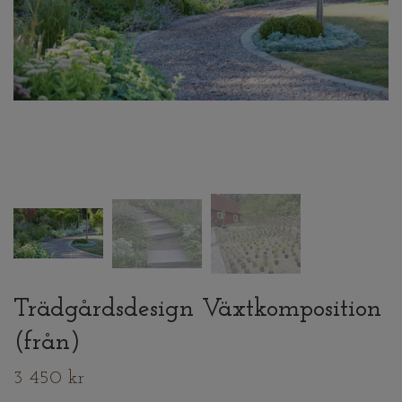
Trädgårdsdesign Växtkomposition
(från)
3 450 kr