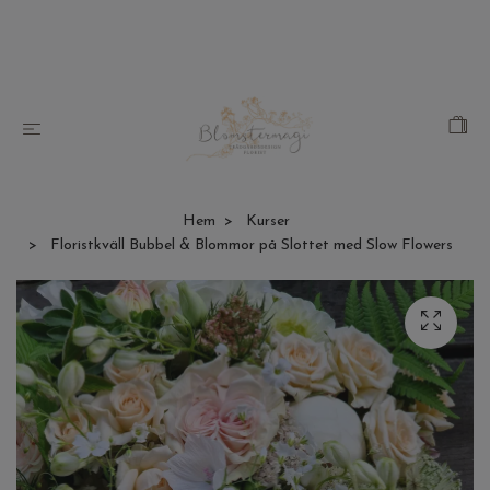
Hem
Kurser
Floristkväll Bubbel & Blommor på Slottet med Slow Flowers