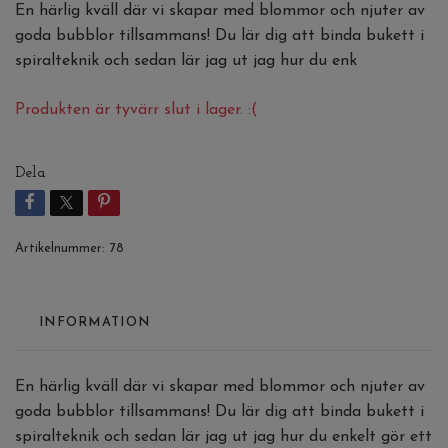
En härlig kväll där vi skapar med blommor och njuter av
goda bubblor tillsammans! Du lär dig att binda bukett i
spiralteknik och sedan lär jag ut jag hur du enk
Produkten är tyvärr slut i lager. :(
Dela
Artikelnummer:
78
INFORMATION
En härlig kväll där vi skapar med blommor och njuter av
goda bubblor tillsammans! Du lär dig att binda bukett i
spiralteknik och sedan lär jag ut jag hur du enkelt gör ett