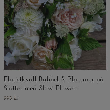
Floristkväll Bubbel & Blommor på
Slottet med Slow Flowers
995 kr