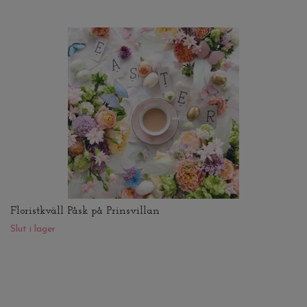
Floristkväll Påsk på Prinsvillan
Slut i lager