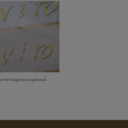
rivet begravningsband