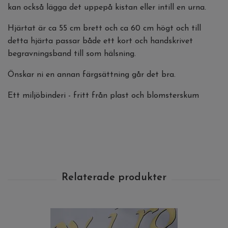
kan också lägga det uppepå kistan eller intill en urna.
Hjärtat är ca 55 cm brett och ca 60 cm högt och till
detta hjärta passar både ett kort och handskrivet
begravningsband till som hälsning.
Önskar ni en annan färgsättning går det bra.
Ett miljöbinderi - fritt från plast och blomsterskum