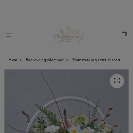
Hem
Begravningsblommor
Blomsterkorg i vitt & rosa