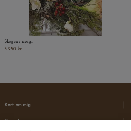
Skogens magi
3 250 kr
Kort om mig
Kontakt