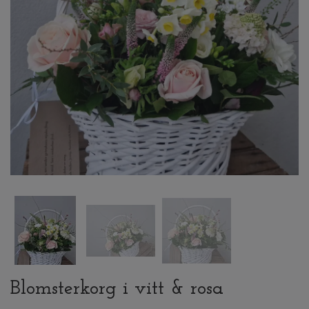
Blomsterkorg i vitt & rosa