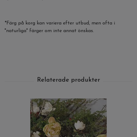
*Färg på korg kan variera efter utbud, men ofta i
"naturliga" färger om inte annat önskas.